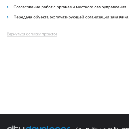
Согласование работ с органами местного самоуправления.
Передача объекта эксплуатирующей организации заказчика
Вернуться к списку проектов
Россия, Москва, ул. Валовая