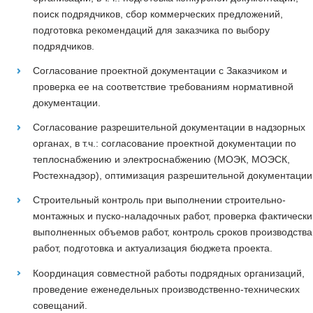
поиск подрядчиков, сбор коммерческих предложений,
подготовка рекомендаций для заказчика по выбору
подрядчиков.
Согласование проектной документации с Заказчиком и
проверка ее на соответствие требованиям нормативной
документации.
Согласование разрешительной документации в надзорных
органах, в т.ч.: согласование проектной документации по
теплоснабжению и электроснабжению (МОЭК, МОЭСК,
Ростехнадзор), оптимизация разрешительной документации
Строительный контроль при выполнении строительно-
монтажных и пуско-наладочных работ, проверка фактически
выполненных объемов работ, контроль сроков производства
работ, подготовка и актуализация бюджета проекта.
Координация совместной работы подрядных организаций,
проведение еженедельных производственно-технических
совещаний.